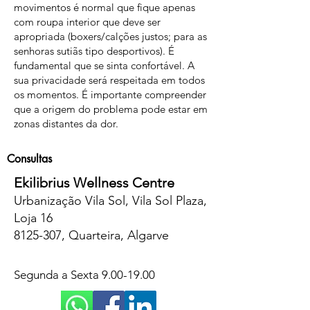
movimentos é normal que fique apenas
com roupa interior que deve ser
apropriada (boxers/calções justos; para as
senhoras sutiãs tipo desportivos). É
fundamental que se sinta confortável. A
sua privacidade será respeitada em todos
os momentos. É importante compreender
que a origem do problema pode estar em
zonas distantes da dor.
Consultas
Ekilibrius Wellness Centre
Urbanização Vila Sol, Vila Sol Plaza,
Loja 16
8125-307
, Quarteira, Algarve
Segunda a Sexta
9.00-19.00