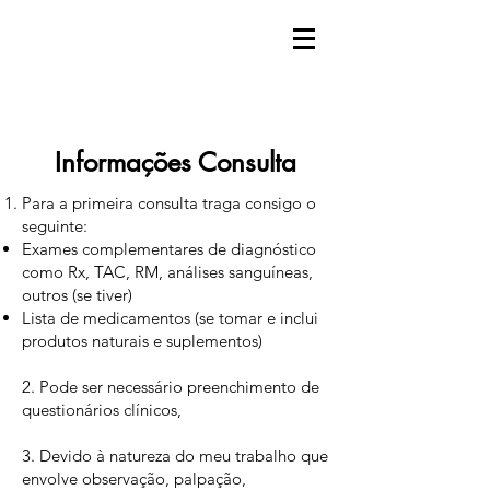
Informações Consulta
Para a primeira consulta traga consigo o
seguinte:
Exames complementares de diagnóstico
como Rx, TAC, RM, análises sanguíneas,
outros (se tiver)
Lista de medicamentos (se tomar e inclui
produtos naturais e suplementos)
2. Pode ser necessário preenchimento de
questionários clínicos,
3. Devido à natureza do meu trabalho que
envolve observação, palpação,